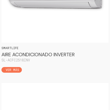
VER MÁS
SMARTLIFE
AIRE ACONDICIONADO INVERTER
SL-ACFC2518INV