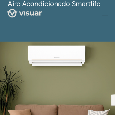
Aire Acondicionado Smartlife