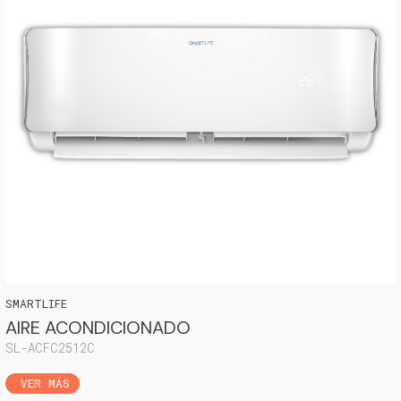
SMARTLIFE
AIRE ACONDICIONADO
SL-ACFC2512C