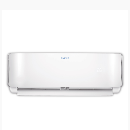
VER MÁS