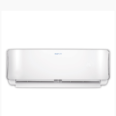
VER MÁS