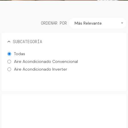
ORDENAR POR
Más Relevante
SUBCATEGORÍA
Todas
Aire Acondicionado Convencional
Aire Acondicionado Inverter