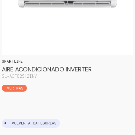
SMARTLIFE
AIRE ACONDICIONADO INVERTER
SL-ACFC2512INV