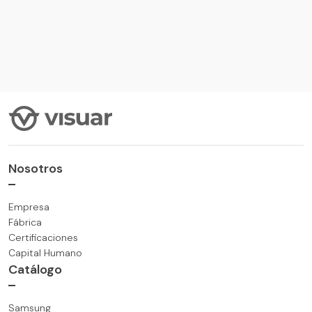
VER MÁS
Nosotros
Empresa
Fábrica
Certificaciones
Capital Humano
Catálogo
Samsung