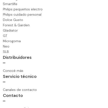
Smartlife
Philips pequeños electro
Philips cuidado personal
Dolce Gusto
Forest & Garden
Gladiator
GT
Microgoma
Neo
SLB
Distribuidores
Conocé más
Servicio técnico
Canales de contacto
Contacto