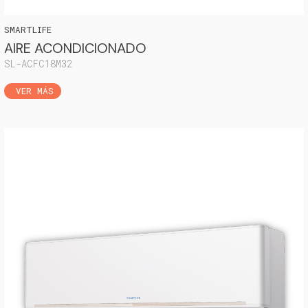
SMARTLIFE
AIRE ACONDICIONADO
SL-ACFC18M32