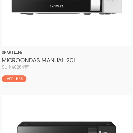
SMARTLIFE
MICROONDAS MANUAL 20L
SL-MWO20MMW