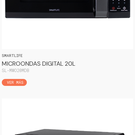
SMARTLIFE
MICROONDAS DIGITAL 20L
SL-MWO20MDB
VER MÁS