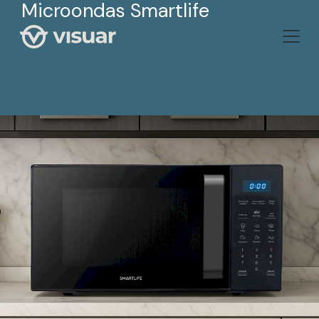
Microondas Smartlife