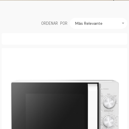
ORDENAR POR
Más Relevante