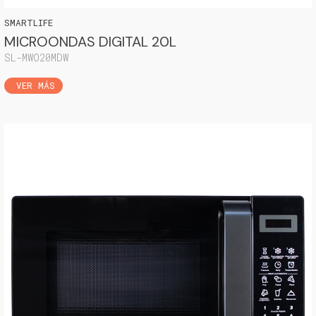
SMARTLIFE
MICROONDAS DIGITAL 20L
SL-MWO20MDW