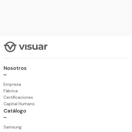
Nosotros
VER MÁS
Empresa
Fábrica
Certificaciones
Capital Humano
Catálogo
Samsung