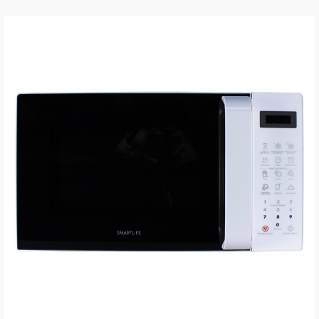
VER MÁS