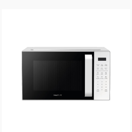
VER MÁS